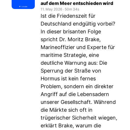
auf dem Meer entschieden wird
11. May 2026
‧
50m 34s
Ist die Friedenszeit für
Deutschland endgültig vorbei?
In dieser brisanten Folge
spricht Dr. Moritz Brake,
Marineoffizier und Experte für
maritime Strategie, eine
deutliche Warnung aus: Die
Sperrung der Straße von
Hormus ist kein fernes
Problem, sondern ein direkter
Angriff auf die Lebensadern
unserer Gesellschaft. Während
die Märkte sich oft in
trügerischer Sicherheit wiegen,
erklärt Brake, warum die