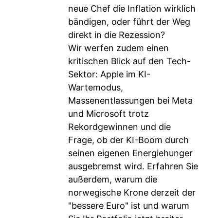
neue Chef die Inflation wirklich
bändigen, oder führt der Weg
direkt in die Rezession?
Wir werfen zudem einen
kritischen Blick auf den Tech-
Sektor: Apple im KI-
Wartemodus,
Massenentlassungen bei Meta
und Microsoft trotz
Rekordgewinnen und die
Frage, ob der KI-Boom durch
seinen eigenen Energiehunger
ausgebremst wird. Erfahren Sie
außerdem, warum die
norwegische Krone derzeit der
"bessere Euro" ist und warum