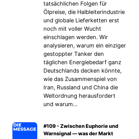
tatsächlichen Folgen für
Ölpreise, die Halbleiterindustrie
und globale Lieferketten erst
noch mit voller Wucht
einschlagen werden. Wir
analysieren, warum ein einziger
gestoppter Tanker den
täglichen Energiebedarf ganz
Deutschlands decken könnte,
wie das Zusammenspiel von
Iran, Russland und China die
Weltordnung herausfordert
und warum...
#109 - Zwischen Euphorie und
Warnsignal — was der Markt