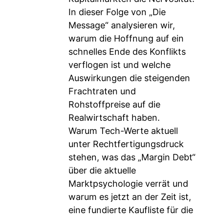
In dieser Folge von „Die
Message“ analysieren wir,
warum die Hoffnung auf ein
schnelles Ende des Konflikts
verflogen ist und welche
Auswirkungen die steigenden
Frachtraten und
Rohstoffpreise auf die
Realwirtschaft haben.
Warum Tech-Werte aktuell
unter Rechtfertigungsdruck
stehen, was das „Margin Debt“
über die aktuelle
Marktpsychologie verrät und
warum es jetzt an der Zeit ist,
eine fundierte Kaufliste für die