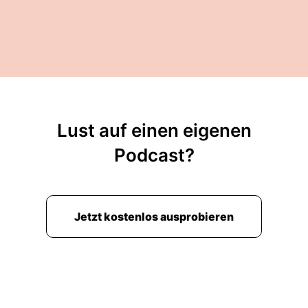
Lust auf einen eigenen
Podcast?
Jetzt kostenlos ausprobieren