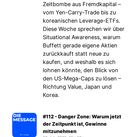
Zeitbombe aus Fremdkapital –
vom Yen-Carry-Trade bis zu
koreanischen Leverage-ETFs.
Diese Woche sprechen wir über
Situational Awareness, warum
Buffett gerade eigene Aktien
zurückkauft statt neue zu
kaufen, und weshalb es sich
lohnen könnte, den Blick von
den US-Mega-Caps zu lösen –
Richtung Value, Japan und
Korea.
#112 - Danger Zone: Warum jetzt
der Zeitpunkt ist, Gewinne
mitzunehmen