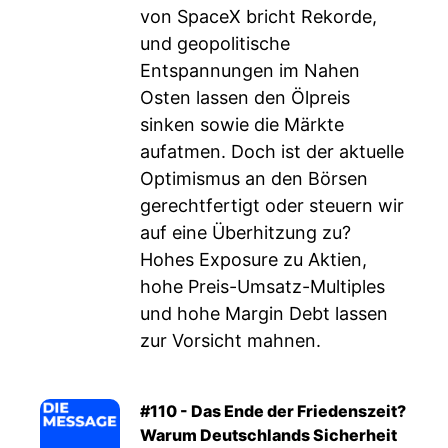
von SpaceX bricht Rekorde,
und geopolitische
Entspannungen im Nahen
Osten lassen den Ölpreis
sinken sowie die Märkte
aufatmen. Doch ist der aktuelle
Optimismus an den Börsen
gerechtfertigt oder steuern wir
auf eine Überhitzung zu?
Hohes Exposure zu Aktien,
hohe Preis-Umsatz-Multiples
und hohe Margin Debt lassen
zur Vorsicht mahnen.
#110 - Das Ende der Friedenszeit?
Warum Deutschlands Sicherheit