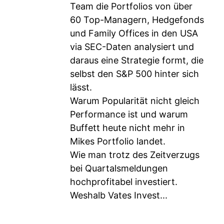
Team die Portfolios von über
60 Top-Managern, Hedgefonds
und Family Offices in den USA
via SEC-Daten analysiert und
daraus eine Strategie formt, die
selbst den S&P 500 hinter sich
lässt.
Warum Popularität nicht gleich
Performance ist und warum
Buffett heute nicht mehr in
Mikes Portfolio landet.
Wie man trotz des Zeitverzugs
bei Quartalsmeldungen
hochprofitabel investiert.
Weshalb Vates Invest...