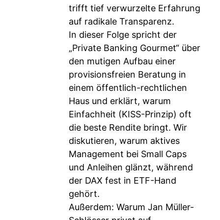
trifft tief verwurzelte Erfahrung
auf radikale Transparenz.
In dieser Folge spricht der
„Private Banking Gourmet“ über
den mutigen Aufbau einer
provisionsfreien Beratung in
einem öffentlich-rechtlichen
Haus und erklärt, warum
Einfachheit (KISS-Prinzip) oft
die beste Rendite bringt. Wir
diskutieren, warum aktives
Management bei Small Caps
und Anleihen glänzt, während
der DAX fest in ETF-Hand
gehört.
Außerdem: Warum Jan Müller-