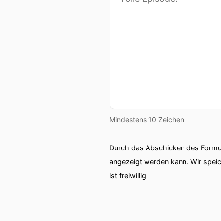
Mindestens 10 Zeichen
Durch das Abschicken des Formul
angezeigt werden kann. Wir spei
ist freiwillig.