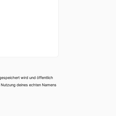
speichert wird und öffentlich
ie Nutzung deines echten Namens