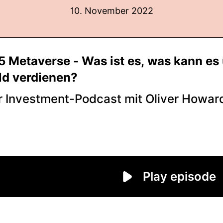
10. November 2022