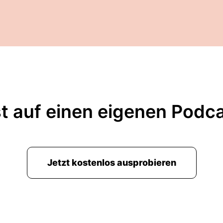
t auf einen eigenen Podc
Jetzt kostenlos ausprobieren