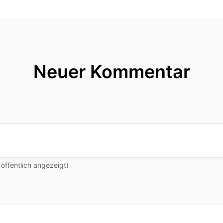
Neuer Kommentar
ffentlich angezeigt)