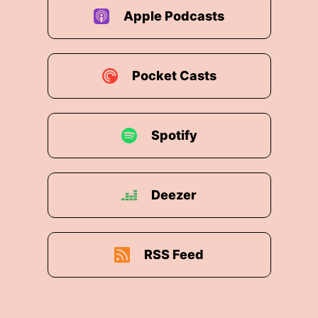
Apple Podcasts
Pocket Casts
Spotify
Deezer
RSS Feed