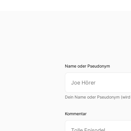
Name oder Pseudonym
Dein Name oder Pseudonym (wird ö
Kommentar