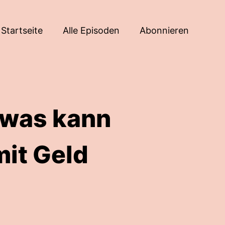
Startseite
Alle Episoden
Abonnieren
 was kann
mit Geld