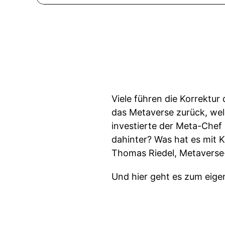
Viele führen die Korrektur
das Metaverse zurück, welc
investierte der Meta-Chef 
dahinter? Was hat es mit 
Thomas Riedel, Metaverse-
Und hier geht es zum eig