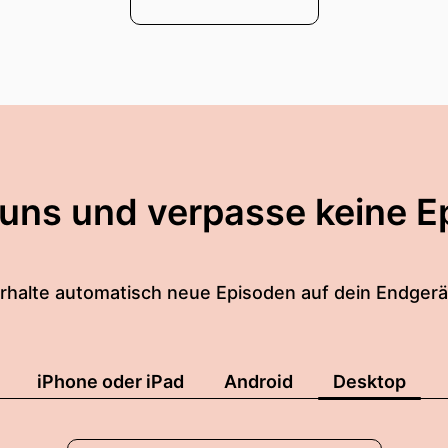
 uns und verpasse keine E
rhalte automatisch neue Episoden auf dein Endgerä
iPhone oder iPad
Android
Desktop